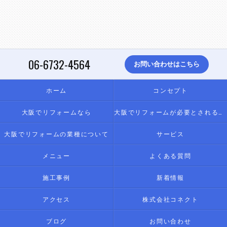
06-6732-4564
お問い合わせはこちら
ホーム
コンセプト
大阪でリフォームなら
大阪でリフォームが必要とされる理由
大阪でリフォームの業種について
サービス
メニュー
よくある質問
施工事例
新着情報
アクセス
株式会社コネクト
ブログ
お問い合わせ