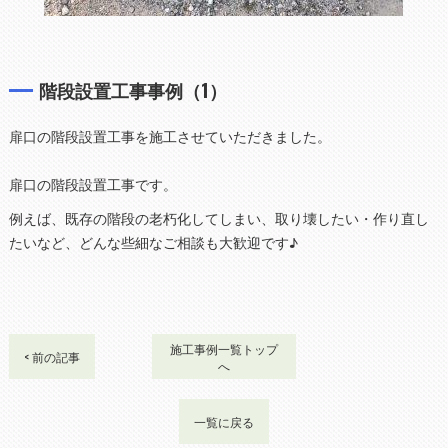
階段設置工事事例（1）
扉口の階段設置工事を施工させていただきました。
扉口の階段設置工事です。
例えば、既存の階段の老朽化してしまい、取り壊したい・作り直し
たいなど、どんな些細なご相談も大歓迎です♪
施工事例一覧トップ
< 前の記事
へ
一覧に戻る